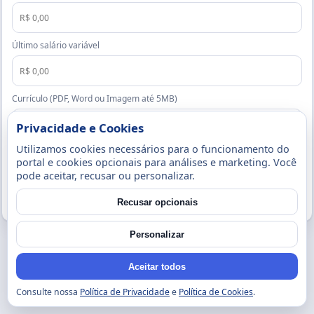
Último salário variável
Currículo (PDF, Word ou Imagem até 5MB)
Privacidade e Cookies
Utilizamos cookies necessários para o funcionamento do
Enviar candidatura
portal e cookies opcionais para análises e marketing. Você
pode aceitar, recusar ou personalizar.
Voltar
Recusar opcionais
Personalizar
Aceitar todos
Consulte nossa
Política de Privacidade
e
Política de Cookies
.