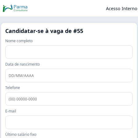
Acesso Interno
Candidatar-se à vaga de
#55
Nome completo
Data de nascimento
Telefone
E-mail
Último salário fixo