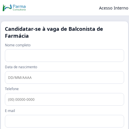
Acesso Interno
Candidatar-se à vaga de
Balconista de
Farmácia
Nome completo
Data de nascimento
Telefone
E-mail