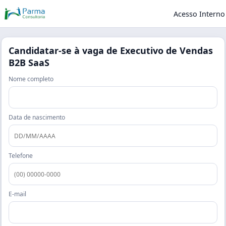
Acesso Interno
Candidatar-se à vaga de
Executivo de Vendas
B2B SaaS
Nome completo
Data de nascimento
Telefone
E-mail