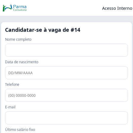
Acesso Interno
Candidatar-se à vaga de
#14
Nome completo
Data de nascimento
Telefone
E-mail
Último salário fixo