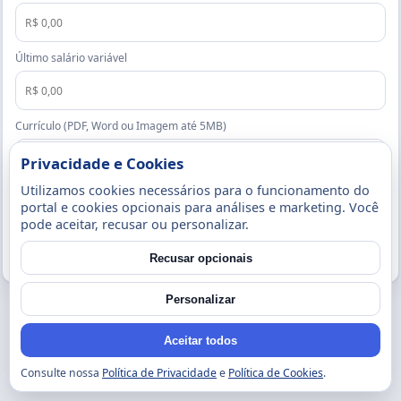
Último salário variável
Currículo (PDF, Word ou Imagem até 5MB)
Privacidade e Cookies
Utilizamos cookies necessários para o funcionamento do
Enviar candidatura
portal e cookies opcionais para análises e marketing. Você
pode aceitar, recusar ou personalizar.
Voltar
Recusar opcionais
Personalizar
Aceitar todos
Consulte nossa
Política de Privacidade
e
Política de Cookies
.