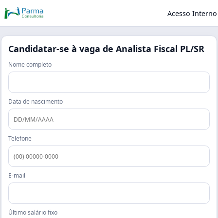
Acesso Interno
Candidatar-se à vaga de
Analista Fiscal PL/SR
Nome completo
Data de nascimento
Telefone
E-mail
Último salário fixo