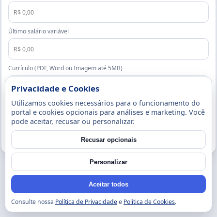
Último salário variável
Currículo (PDF, Word ou Imagem até 5MB)
Privacidade e Cookies
Utilizamos cookies necessários para o funcionamento do
Enviar candidatura
portal e cookies opcionais para análises e marketing. Você
pode aceitar, recusar ou personalizar.
Voltar
Recusar opcionais
Personalizar
Aceitar todos
Consulte nossa
Política de Privacidade
e
Política de Cookies
.